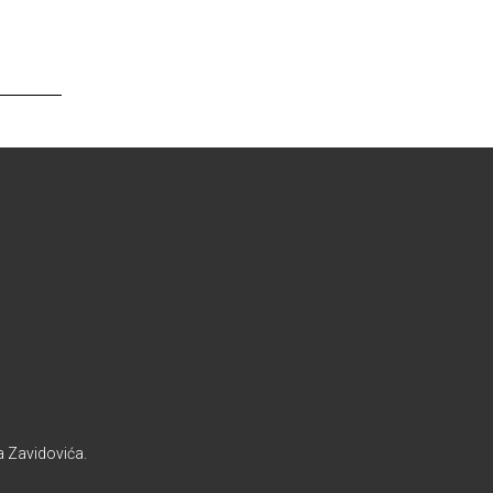
a Zavidovića.