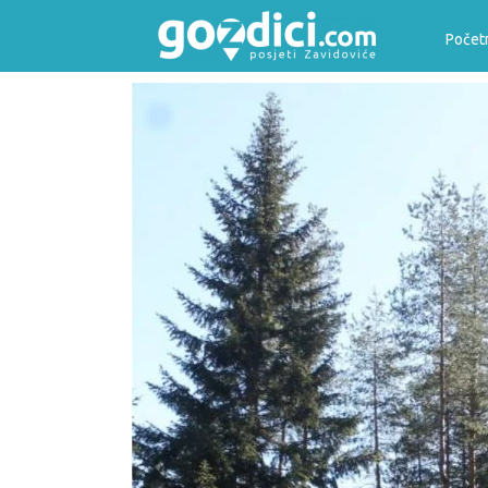
Počet