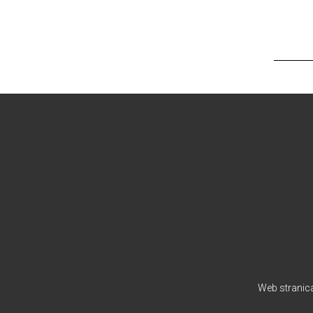
Web stranica